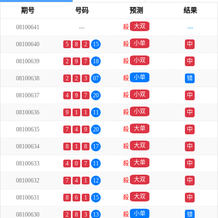
期号
号码
预测
结果
大双
08100641
---
殺
---
小单
08100640
5
8
2
15
殺
中
小双
08100639
2
9
7
18
殺
中
小单
08100638
2
2
3
07
殺
错
小双
08100637
4
9
7
20
殺
中
小双
08100636
9
1
1
11
殺
中
大单
08100635
7
4
9
20
殺
中
大双
08100634
8
1
8
17
殺
中
大单
08100633
4
0
7
11
殺
中
大双
08100632
7
4
1
12
殺
中
大双
08100631
8
6
1
15
殺
中
小单
08100630
2
8
3
13
殺
错