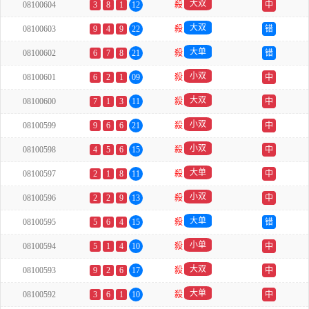
大双
08100604
3
8
1
12
殺
中
大双
08100603
9
4
9
22
殺
错
大单
08100602
6
7
8
21
殺
错
小双
08100601
6
2
1
09
殺
中
大双
08100600
7
1
3
11
殺
中
小双
08100599
9
6
6
21
殺
中
小双
08100598
4
5
6
15
殺
中
大单
08100597
2
1
8
11
殺
中
小双
08100596
2
2
9
13
殺
中
大单
08100595
5
6
4
15
殺
错
小单
08100594
5
1
4
10
殺
中
大双
08100593
9
2
6
17
殺
中
大单
08100592
3
6
1
10
殺
中