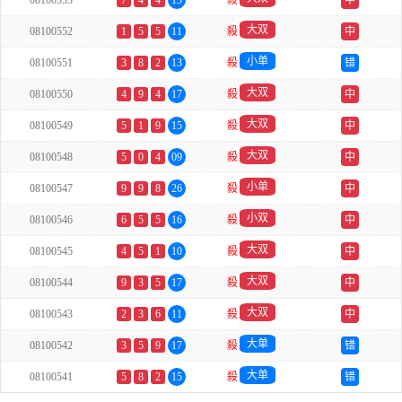
08100553
7
4
4
15
殺
中
大双
08100552
1
5
5
11
殺
中
小单
08100551
3
8
2
13
殺
错
大双
08100550
4
9
4
17
殺
中
大双
08100549
5
1
9
15
殺
中
大双
08100548
5
0
4
09
殺
中
小单
08100547
9
9
8
26
殺
中
小双
08100546
6
5
5
16
殺
中
大双
08100545
4
5
1
10
殺
中
大双
08100544
9
3
5
17
殺
中
大双
08100543
2
3
6
11
殺
中
大单
08100542
3
5
9
17
殺
错
大单
08100541
5
8
2
15
殺
错