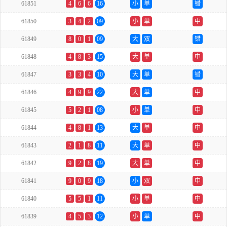
61851
4
6
6
16
小
单
错
61850
3
4
2
09
小
单
中
61849
8
0
1
09
大
双
错
61848
4
8
3
15
大
单
中
61847
3
3
4
10
大
单
错
61846
4
9
9
22
大
单
中
61845
5
2
1
08
小
单
中
61844
4
8
1
13
大
单
中
61843
2
1
8
11
大
单
中
61842
9
2
8
19
大
单
中
61841
9
0
9
18
小
双
中
61840
5
5
1
11
小
单
中
61839
4
5
3
12
小
单
中