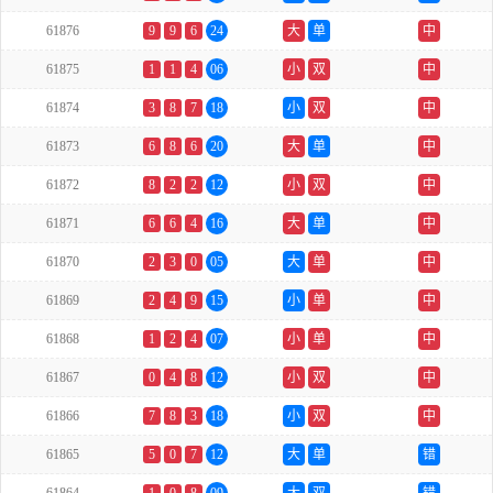
61876
9
9
6
24
大
单
中
61875
1
1
4
06
小
双
中
61874
3
8
7
18
小
双
中
61873
6
8
6
20
大
单
中
61872
8
2
2
12
小
双
中
61871
6
6
4
16
大
单
中
61870
2
3
0
05
大
单
中
61869
2
4
9
15
小
单
中
61868
1
2
4
07
小
单
中
61867
0
4
8
12
小
双
中
61866
7
8
3
18
小
双
中
61865
5
0
7
12
大
单
错