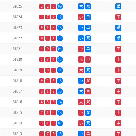
61825
2
2
5
09
大
双
错
61824
1
7
4
12
小
单
中
61823
9
1
8
18
小
单
错
61822
9
7
1
17
小
双
错
61821
4
0
0
04
小
单
中
61820
3
8
4
15
大
单
中
61819
7
9
5
21
大
双
中
61818
9
2
7
18
小
双
中
61817
3
1
9
13
大
单
中
61816
6
5
3
14
大
双
中
61815
7
1
5
13
小
双
中
61814
3
1
3
07
小
双
中
61813
1
7
7
15
小
单
中