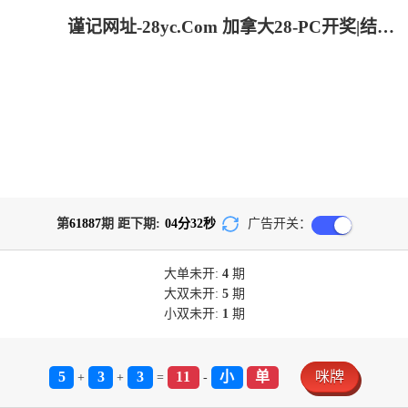
谨记网址-28yc.Com 加拿大28-PC开奖|结果查询|加拿大28刮奖预测|加拿大PC28大神预测|加拿大PC历史走势|加拿大结果咪牌查询
第
61887
期 距下期:
04
分
32
秒
广告开关：
大单
未开:
4
期
大双
未开:
5
期
小双
未开:
1
期
5
3
3
11
小
单
咪牌
+
+
=
-