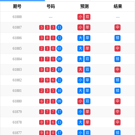
期号
号码
预测
结果
61888
---
小
双
---
61887
5
3
3
11
小
单
中
61886
3
8
1
12
大
单
错
61885
2
1
0
03
大
单
中
61884
1
7
1
09
大
双
错
61883
9
8
2
19
大
双
中
61882
7
9
6
22
小
单
错
61881
2
3
5
10
大
单
错
61880
6
2
1
09
小
双
中
61879
3
7
7
17
小
单
中
61878
0
7
6
13
大
单
中
61877
9
8
0
17
小
双
错