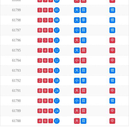
61800
6
5
9
20
大
双
中
61799
1
0
4
05
大
双
错
61798
3
5
0
08
大
单
错
61797
8
0
9
17
小
双
错
61796
7
5
9
21
大
双
中
61795
7
4
1
12
大
双
中
61794
3
6
3
12
小
双
中
61793
5
6
0
11
大
双
错
61792
2
9
7
18
小
单
错
61791
8
9
7
24
大
双
中
61790
0
9
8
17
小
双
错
61789
9
6
9
24
大
双
中
61788
4
6
7
17
大
双
中