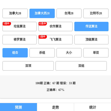
加拿大28
加拿大西28
台湾28
比特币28
垃圾算法
农作算法
传送算法
修罗算法
飞飞算法
顶级算法
组合
杀组
大小
单双
双项
双组
100期 正确：67 期 错误：33 期
正确率：67%
预测
走势
统计