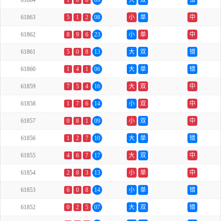
61864
1
0
8
09
大
双
错
61863
5
1
2
08
小
单
中
61862
8
9
6
23
小
单
中
61861
5
0
8
13
大
双
错
61860
1
4
1
06
大
单
错
61859
7
5
4
16
大
双
中
61858
1
7
6
14
小
双
中
61857
0
8
1
09
小
双
中
61856
1
2
7
10
大
单
错
61855
4
6
7
17
大
双
中
61854
2
8
3
13
小
单
中
61853
6
0
8
14
小
单
错
61852
0
2
5
07
大
双
错