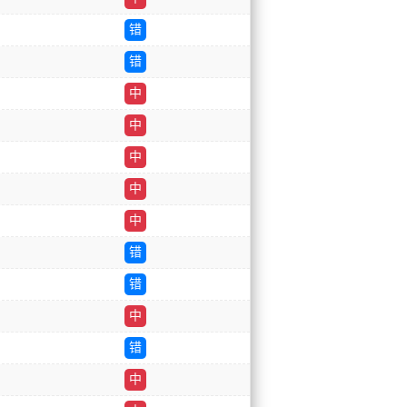
错
错
中
中
中
中
中
错
错
中
错
中