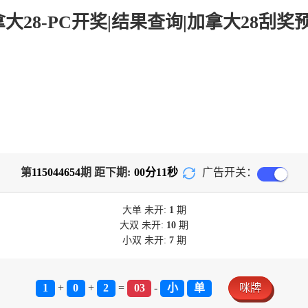
第
115044654
期 距下期:
00
分
11
秒
广告开关：
大单
未开:
1
期
大双
未开:
10
期
小双
未开:
7
期
1
+
0
+
2
=
03
-
小
单
咪牌