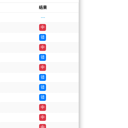
结果
---
中
错
中
错
中
错
错
错
中
中
中