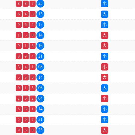
23
小
8
8
7
13
大
6
4
3
17
小
9
6
2
14
大
1
5
8
16
大
9
1
6
21
小
8
9
4
08
小
3
4
1
14
大
5
3
6
06
大
0
1
5
04
小
2
0
2
14
小
5
8
1
21
小
5
9
7
23
大
9
6
8