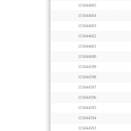
115044605
115044604
115044603
115044602
115044601
115044600
115044599
115044598
115044597
115044596
115044595
115044594
115044593