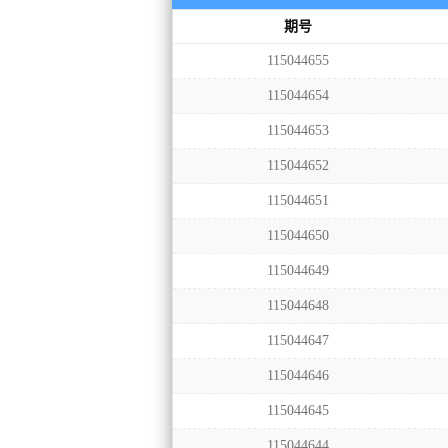
期号
115044655
115044654
115044653
115044652
115044651
115044650
115044649
115044648
115044647
115044646
115044645
115044644