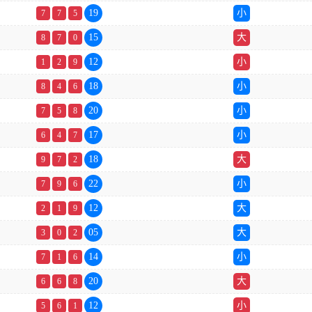
19
小
7
7
5
15
大
8
7
0
12
小
1
2
9
18
小
8
4
6
20
小
7
5
8
17
小
6
4
7
18
大
9
7
2
22
小
7
9
6
12
大
2
1
9
05
大
3
0
2
14
小
7
1
6
20
大
6
6
8
12
小
5
6
1