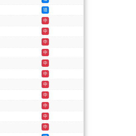
错
中
中
中
中
中
中
中
中
中
中
中