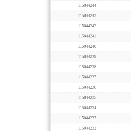
115044244
115044243
115044242
115044241
115044240
115044239
115044238
115044237
115044236
115044235
115044234
115044233
115044232