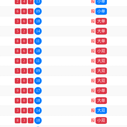
13
殺
小单
2
4
7
09
殺
小单
6
0
3
18
殺
大单
3
6
9
14
殺
大单
5
2
7
11
殺
大单
8
0
3
18
殺
小双
8
6
4
11
殺
大双
0
2
9
09
殺
大双
5
3
1
10
殺
大双
7
0
3
17
殺
小单
9
0
8
18
殺
大单
9
0
9
14
殺
大双
3
8
3
18
殺
小双
8
3
7