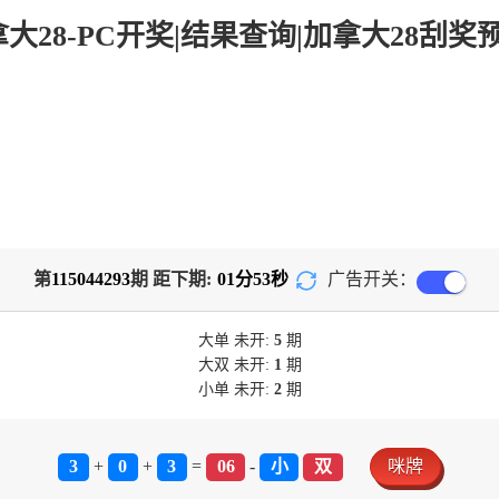
第
115044293
期 距下期:
01
分
53
秒
广告开关：
大单
未开:
5
期
大双
未开:
1
期
小单
未开:
2
期
3
+
0
+
3
=
06
-
小
双
咪牌