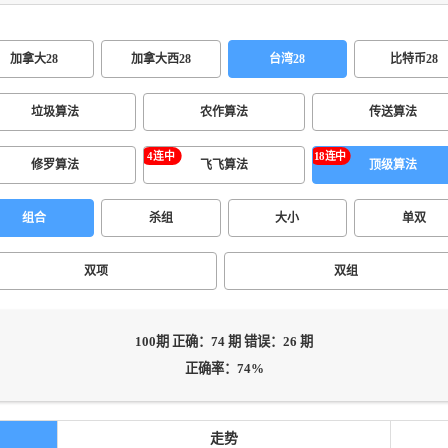
加拿大28
加拿大西28
台湾28
比特币28
垃圾算法
农作算法
传送算法
修罗算法
飞飞算法
顶级算法
组合
杀组
大小
单双
双项
双组
100期 正确：74 期 错误：26 期
正确率：74%
走势