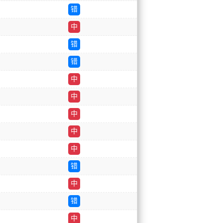
错
中
错
错
中
中
中
中
中
错
中
错
中