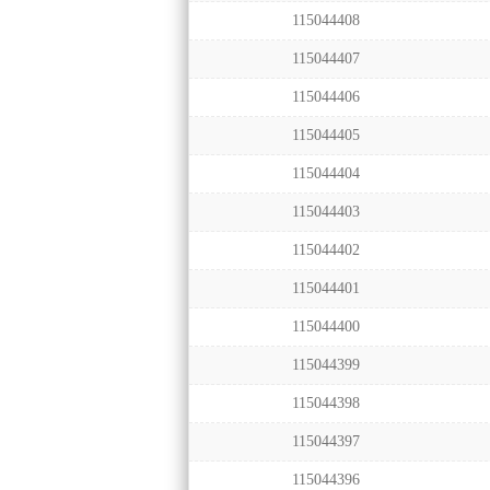
115044408
115044407
115044406
115044405
115044404
115044403
115044402
115044401
115044400
115044399
115044398
115044397
115044396