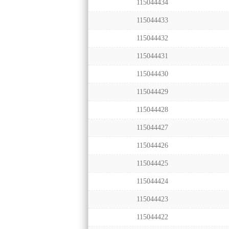
115044434
115044433
115044432
115044431
115044430
115044429
115044428
115044427
115044426
115044425
115044424
115044423
115044422