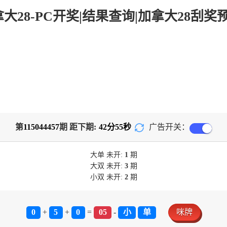
第
115044457
期 距下期:
42
分
55
秒
广告开关：
大单
未开:
1
期
大双
未开:
3
期
小双
未开:
2
期
0
+
5
+
0
=
05
-
小
单
咪牌