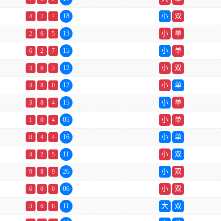
18
小
双
4
7
7
13
小
单
2
6
5
15
小
单
6
2
7
12
小
双
3
6
3
12
小
单
4
8
0
15
小
单
3
8
4
05
小
单
1
0
4
16
小
单
8
4
4
11
小
双
4
2
5
26
小
双
9
8
9
06
小
双
6
0
0
11
大
双
3
0
8