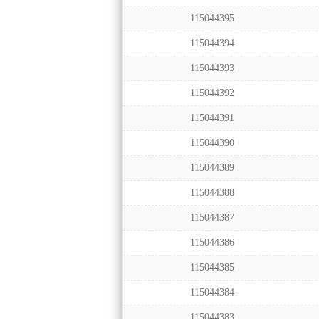
115044395
115044394
115044393
115044392
115044391
115044390
115044389
115044388
115044387
115044386
115044385
115044384
115044383