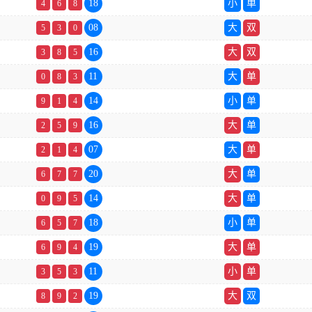
18
小
单
4
6
8
08
大
双
5
3
0
16
大
双
3
8
5
11
大
单
0
8
3
14
小
单
9
1
4
16
大
单
2
5
9
07
大
单
2
1
4
20
大
单
6
7
7
14
大
单
0
9
5
18
小
单
6
5
7
19
大
单
6
9
4
11
小
单
3
5
3
19
大
双
8
9
2