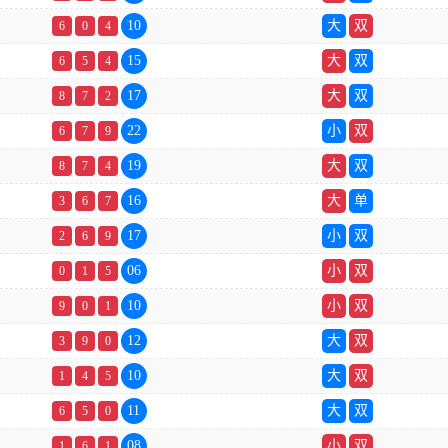
10
大
双
6
0
4
15
大
双
6
5
4
17
大
双
8
7
2
22
小
双
6
7
9
19
大
双
8
7
4
16
大
单
3
6
7
17
小
双
2
6
9
06
小
双
0
1
5
10
小
双
9
0
1
12
大
双
3
9
0
10
大
双
1
4
5
11
大
双
6
5
0
08
小
双
1
6
1