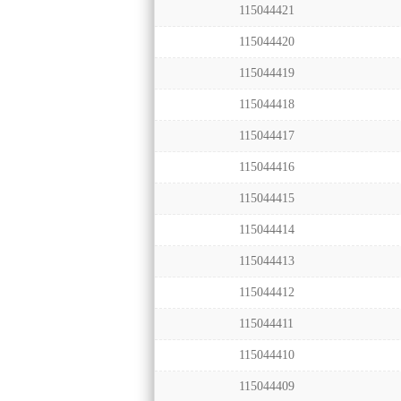
115044421
115044420
115044419
115044418
115044417
115044416
115044415
115044414
115044413
115044412
115044411
115044410
115044409