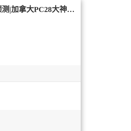
谨记网址-28yc.Com 加拿大28-PC开奖|结果查询|加拿大28刮奖预测|加拿大PC28大神预测|加拿大PC历史走势|加拿大结果咪牌查询