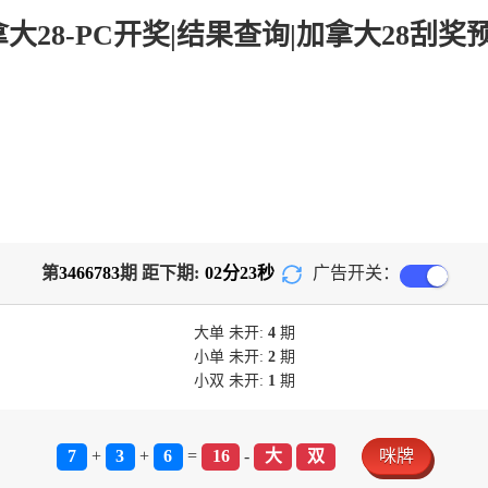
第
3466783
期 距下期:
02
分
23
秒
广告开关：
大单
未开:
4
期
小单
未开:
2
期
小双
未开:
1
期
7
+
3
+
6
=
16
-
大
双
咪牌