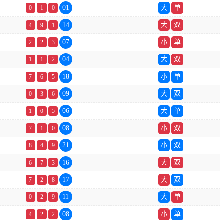
01
大
单
0
1
0
14
大
双
4
9
1
07
小
单
2
2
3
04
大
双
1
1
2
18
小
单
7
6
5
09
大
双
0
3
6
06
大
单
1
0
5
08
小
双
7
1
0
21
小
双
8
4
9
16
大
双
6
7
3
17
大
双
7
2
8
11
大
单
0
2
9
08
小
单
4
2
2