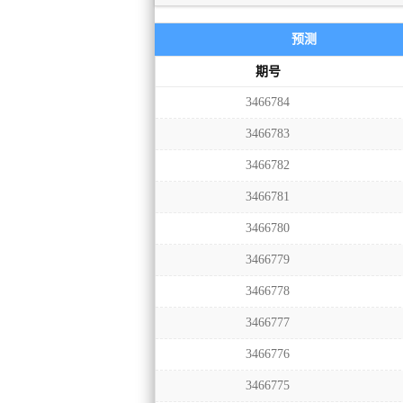
预测
期号
3466784
3466783
3466782
3466781
3466780
3466779
3466778
3466777
3466776
3466775