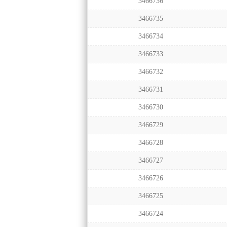
3466736
3466735
3466734
3466733
3466732
3466731
3466730
3466729
3466728
3466727
3466726
3466725
3466724