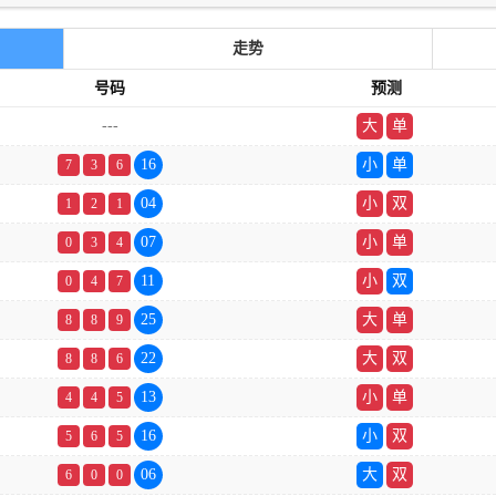
走势
号码
预测
---
大
单
16
小
单
7
3
6
04
小
双
1
2
1
07
小
单
0
3
4
11
小
双
0
4
7
25
大
单
8
8
9
22
大
双
8
8
6
13
小
单
4
4
5
16
小
双
5
6
5
06
大
双
6
0
0