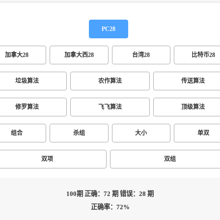
PC28
加拿大28
加拿大西28
台湾28
比特币28
垃圾算法
农作算法
传送算法
修罗算法
飞飞算法
顶级算法
组合
杀组
大小
单双
双项
双组
100期 正确：72 期 错误：28 期
正确率：72%