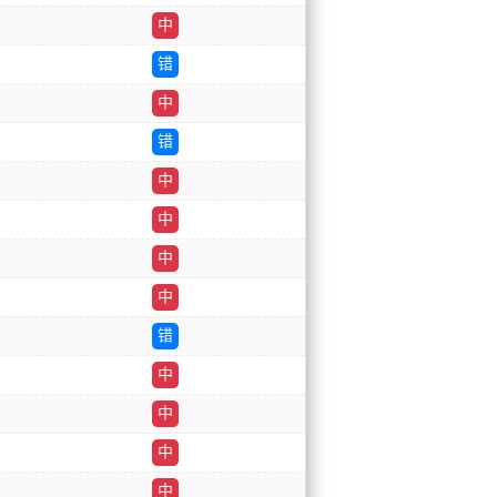
中
错
中
错
中
中
中
中
错
中
中
中
中