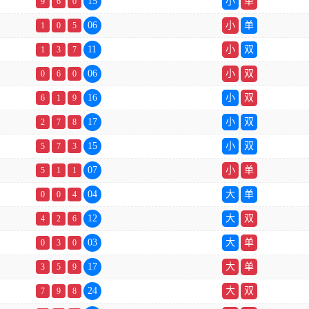
15
小
单
9
6
0
06
小
单
1
0
5
11
小
双
1
3
7
06
小
双
0
6
0
16
小
双
6
1
9
17
小
双
2
7
8
15
小
双
5
7
3
07
小
单
5
1
1
04
大
单
0
0
4
12
大
双
4
2
6
03
大
单
0
3
0
17
大
单
3
5
9
24
大
双
7
9
8