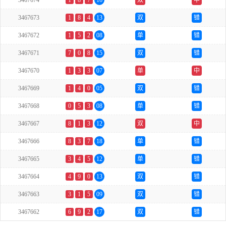
3467674
1
8
7
16
双
中
3467673
1
8
4
13
双
错
3467672
1
5
2
08
单
错
3467671
7
0
8
15
双
错
3467670
1
3
3
07
单
中
3467669
1
4
0
05
双
错
3467668
0
5
3
08
单
错
3467667
8
1
3
12
双
中
3467666
8
3
7
18
单
错
3467665
3
4
5
12
单
错
3467664
4
9
0
13
双
错
3467663
3
1
5
09
双
错
3467662
6
9
2
17
双
错