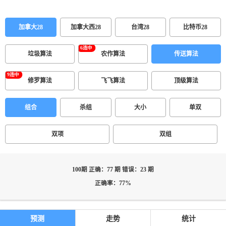
加拿大28
加拿大西28
台湾28
比特币28
垃圾算法
农作算法
传送算法
修罗算法
飞飞算法
顶级算法
组合
杀组
大小
单双
双项
双组
100期 正确：77 期 错误：23 期
正确率：77%
预测
走势
统计