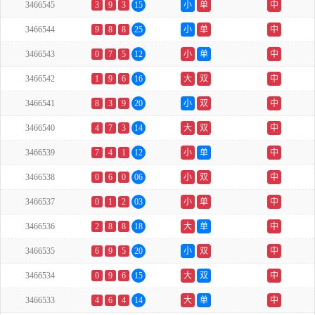
3466545
3
9
3
15
小
单
中
3466544
9
8
8
25
小
单
中
3466543
0
7
5
12
小
单
中
3466542
1
9
6
16
大
双
中
3466541
8
3
9
20
小
双
中
3466540
4
7
3
14
大
双
中
3466539
7
4
1
12
小
单
中
3466538
0
6
0
06
小
双
中
3466537
0
1
2
03
小
单
中
3466536
2
8
8
18
大
单
中
3466535
6
9
5
20
小
双
中
3466534
0
9
6
15
大
双
中
3466533
4
6
4
14
大
单
中