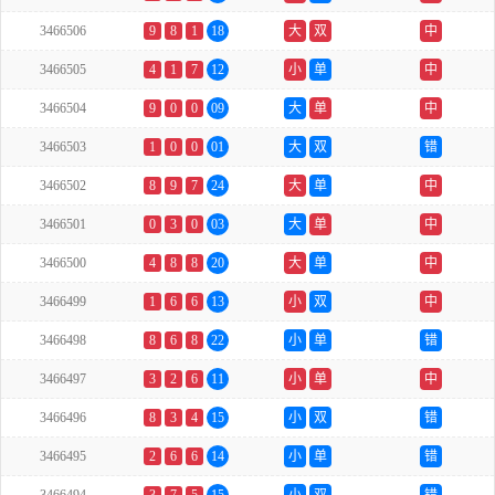
3466506
9
8
1
18
大
双
中
3466505
4
1
7
12
小
单
中
3466504
9
0
0
09
大
单
中
3466503
1
0
0
01
大
双
错
3466502
8
9
7
24
大
单
中
3466501
0
3
0
03
大
单
中
3466500
4
8
8
20
大
单
中
3466499
1
6
6
13
小
双
中
3466498
8
6
8
22
小
单
错
3466497
3
2
6
11
小
单
中
3466496
8
3
4
15
小
双
错
3466495
2
6
6
14
小
单
错