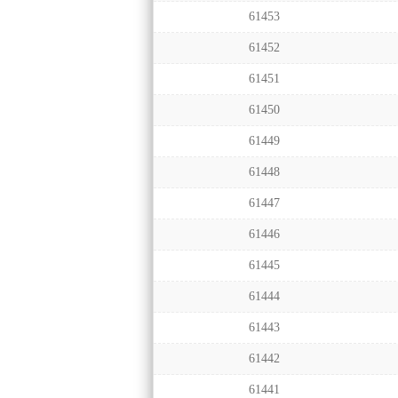
61453
61452
61451
61450
61449
61448
61447
61446
61445
61444
61443
61442
61441