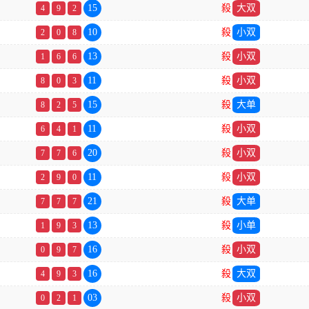
15
殺
大双
4
9
2
10
殺
小双
2
0
8
13
殺
小双
1
6
6
11
殺
小双
8
0
3
15
殺
大单
8
2
5
11
殺
小双
6
4
1
20
殺
小双
7
7
6
11
殺
小双
2
9
0
21
殺
大单
7
7
7
13
殺
小单
1
9
3
16
殺
小双
0
9
7
16
殺
大双
4
9
3
03
殺
小双
0
2
1