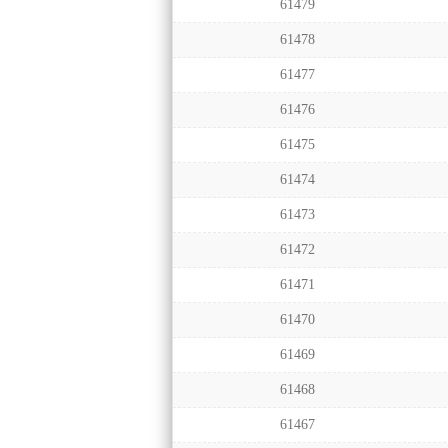
61479
61478
61477
61476
61475
61474
61473
61472
61471
61470
61469
61468
61467