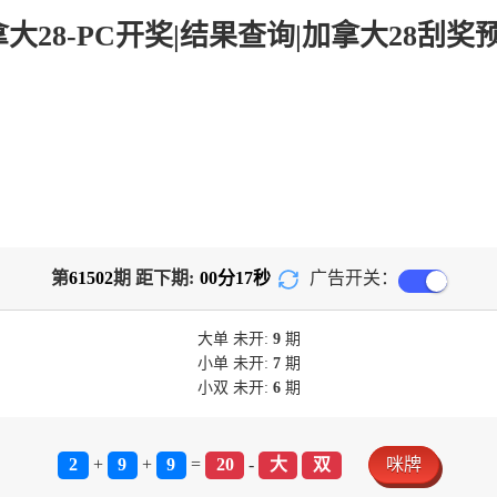
第
61502
期 距下期:
00
分
17
秒
广告开关：
大单
未开:
9
期
小单
未开:
7
期
小双
未开:
6
期
2
+
9
+
9
=
20
-
大
双
咪牌