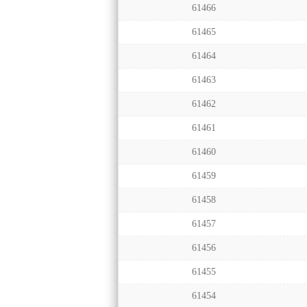
61466
61465
61464
61463
61462
61461
61460
61459
61458
61457
61456
61455
61454