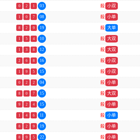
03
殺
小双
0
2
1
08
殺
小单
1
0
7
19
殺
大单
8
2
9
10
殺
大双
1
5
4
12
殺
大双
1
3
8
16
殺
小双
2
6
8
15
殺
小双
1
9
5
04
殺
小单
0
2
2
15
殺
大双
8
0
7
15
殺
小单
9
2
4
11
殺
小单
1
4
6
19
殺
小单
8
2
9
22
殺
小单
8
9
5