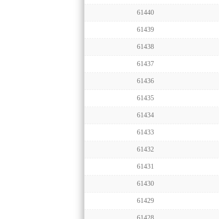
61440
61439
61438
61437
61436
61435
61434
61433
61432
61431
61430
61429
61428