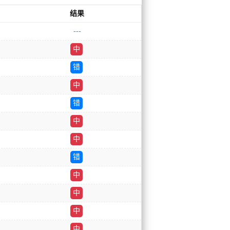
结果
---
中
错
中
错
中
中
错
中
中
中
中