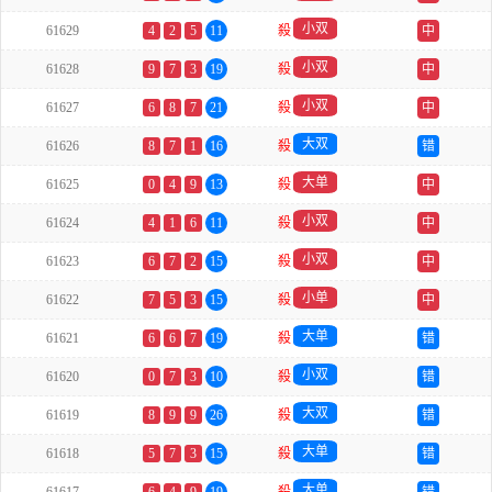
小双
61629
4
2
5
11
殺
中
小双
61628
9
7
3
19
殺
中
小双
61627
6
8
7
21
殺
中
大双
61626
8
7
1
16
殺
错
大单
61625
0
4
9
13
殺
中
小双
61624
4
1
6
11
殺
中
小双
61623
6
7
2
15
殺
中
小单
61622
7
5
3
15
殺
中
大单
61621
6
6
7
19
殺
错
小双
61620
0
7
3
10
殺
错
大双
61619
8
9
9
26
殺
错
大单
61618
5
7
3
15
殺
错
大单