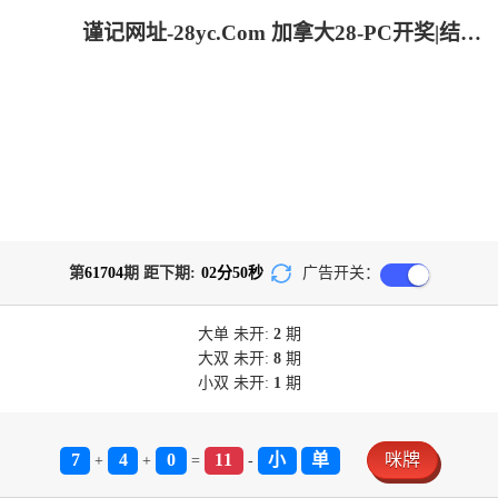
谨记网址-28yc.Com 加拿大28-PC开奖|结果查询|加拿大28刮奖预测|加拿大PC28大神预测|加拿大PC历史走势|加拿大结果咪牌查询
第
61704
期 距下期:
02
分
50
秒
广告开关：
大单
未开:
2
期
大双
未开:
8
期
小双
未开:
1
期
7
4
0
11
小
单
咪牌
+
+
=
-