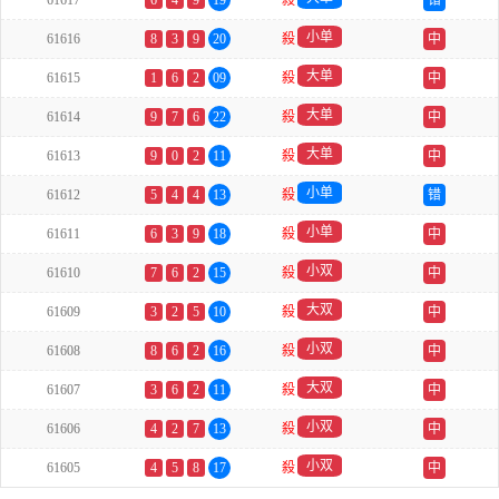
61617
6
4
9
19
殺
错
小单
61616
8
3
9
20
殺
中
大单
61615
1
6
2
09
殺
中
大单
61614
9
7
6
22
殺
中
大单
61613
9
0
2
11
殺
中
小单
61612
5
4
4
13
殺
错
小单
61611
6
3
9
18
殺
中
小双
61610
7
6
2
15
殺
中
大双
61609
3
2
5
10
殺
中
小双
61608
8
6
2
16
殺
中
大双
61607
3
6
2
11
殺
中
小双
61606
4
2
7
13
殺
中
小双
61605
4
5
8
17
殺
中