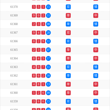
61370
5
5
5
15
双
错
61369
9
0
2
11
单
中
61368
2
3
3
08
单
错
61367
9
4
7
20
双
中
61366
0
2
9
11
双
错
61365
2
3
2
07
单
中
61364
8
4
5
17
单
中
61363
4
0
7
11
双
错
61362
8
6
2
16
单
错
61361
4
8
1
13
单
中
61360
1
2
6
09
单
中
61359
3
6
6
15
双
错