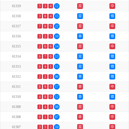
61319
5
3
4
12
双
中
61318
3
8
4
15
双
错
61317
7
6
9
22
双
中
61316
3
2
5
10
单
错
61315
2
6
6
14
双
中
61314
6
7
0
13
双
错
61313
6
4
1
11
双
错
61312
2
2
2
06
单
错
61311
8
9
0
17
单
中
61310
4
8
0
12
单
错
61309
1
4
3
08
双
中
61308
0
1
6
07
单
中
61307
3
5
2
10
双
中