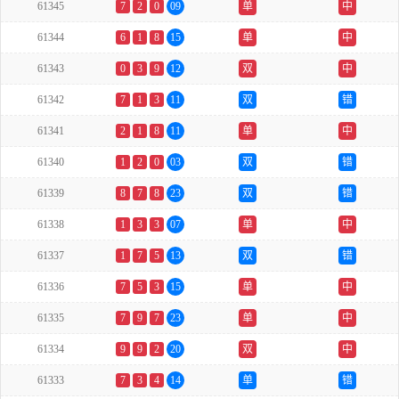
61345
7
2
0
09
单
中
61344
6
1
8
15
单
中
61343
0
3
9
12
双
中
61342
7
1
3
11
双
错
61341
2
1
8
11
单
中
61340
1
2
0
03
双
错
61339
8
7
8
23
双
错
61338
1
3
3
07
单
中
61337
1
7
5
13
双
错
61336
7
5
3
15
单
中
61335
7
9
7
23
单
中
61334
9
9
2
20
双
中
61333
7
3
4
14
单
错