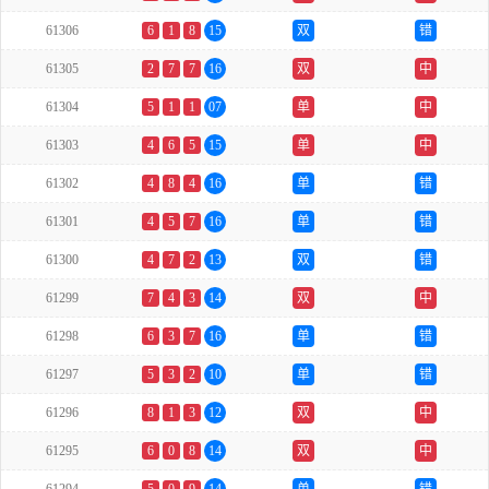
61306
6
1
8
15
双
错
61305
2
7
7
16
双
中
61304
5
1
1
07
单
中
61303
4
6
5
15
单
中
61302
4
8
4
16
单
错
61301
4
5
7
16
单
错
61300
4
7
2
13
双
错
61299
7
4
3
14
双
中
61298
6
3
7
16
单
错
61297
5
3
2
10
单
错
61296
8
1
3
12
双
中
61295
6
0
8
14
双
中