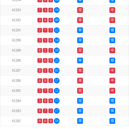
61294
5
0
9
14
单
错
61293
7
3
8
18
双
中
61292
3
0
6
09
单
中
61291
2
7
3
12
单
错
61290
3
5
6
14
单
错
61289
8
1
1
10
双
中
61288
7
6
9
22
单
错
61287
0
1
4
05
单
中
61286
6
9
2
17
单
中
61285
5
7
0
12
双
中
61284
5
6
4
15
双
错
61283
8
7
2
17
双
错
61282
9
0
9
18
单
错