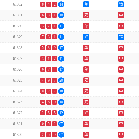
61332
8
4
2
14
单
错
61331
6
3
1
10
双
中
61330
3
7
1
11
单
中
61329
7
3
1
11
双
错
61328
5
3
9
17
单
中
61327
3
1
7
11
单
中
61326
6
7
4
17
单
中
61325
4
9
7
20
双
中
61324
9
2
7
18
双
中
61323
4
6
0
10
双
中
61322
2
5
5
12
双
中
61321
0
5
2
07
单
中
61320
2
5
0
07
单
中