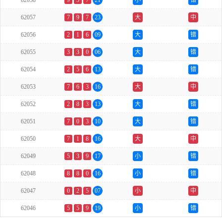
62058
9
5
7
21
小
错
62057
7
9
7
23
大
中
62056
2
1
6
09
大
错
62055
3
3
0
06
大
错
62054
2
5
6
13
大
错
62053
7
6
3
16
大
中
62052
2
8
3
13
大
错
62051
7
0
3
10
大
错
62050
7
1
8
16
大
中
62049
5
3
9
17
小
错
62048
8
8
0
16
小
错
62047
0
2
5
07
小
中
62046
5
5
9
19
小
错