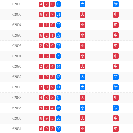
62096
4
2
6
12
大
错
62095
6
8
7
21
大
中
62094
1
1
0
02
小
中
62093
6
2
1
09
小
中
62092
2
0
0
02
小
中
62091
1
5
3
09
小
中
62090
2
8
4
14
大
中
62089
1
9
3
13
大
错
62088
2
0
9
11
大
错
62087
4
8
3
15
大
中
62086
5
7
4
16
小
错
62085
6
9
5
20
大
中
62084
6
0
3
09
小
中