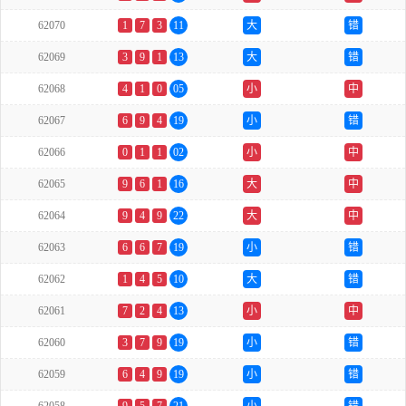
62070
1
7
3
11
大
错
62069
3
9
1
13
大
错
62068
4
1
0
05
小
中
62067
6
9
4
19
小
错
62066
0
1
1
02
小
中
62065
9
6
1
16
大
中
62064
9
4
9
22
大
中
62063
6
6
7
19
小
错
62062
1
4
5
10
大
错
62061
7
2
4
13
小
中
62060
3
7
9
19
小
错
62059
6
4
9
19
小
错