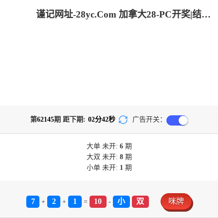
谨记网址-28yc.Com 加拿大28-PC开奖|结果查询|加拿大28刮奖预测|加拿大PC28大神预测|加拿大PC历史走势|加拿大结果咪牌查询
第
62145
期 距下期:
02
分
41
秒
广告开关：
大单
未开:
6
期
大双
未开:
8
期
小单
未开:
1
期
7
2
1
10
小
双
咪牌
+
+
=
-