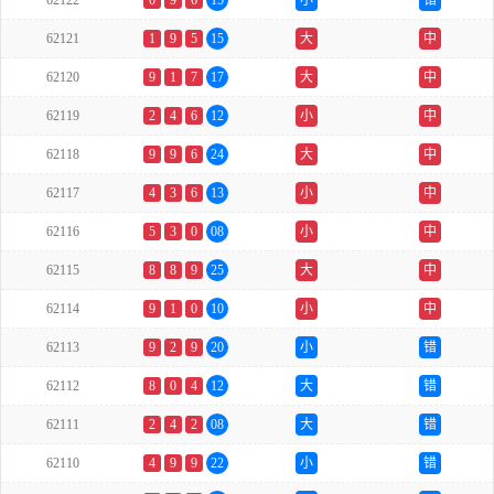
62122
0
9
6
15
小
错
62121
1
9
5
15
大
中
62120
9
1
7
17
大
中
62119
2
4
6
12
小
中
62118
9
9
6
24
大
中
62117
4
3
6
13
小
中
62116
5
3
0
08
小
中
62115
8
8
9
25
大
中
62114
9
1
0
10
小
中
62113
9
2
9
20
小
错
62112
8
0
4
12
大
错
62111
2
4
2
08
大
错
62110
4
9
9
22
小
错