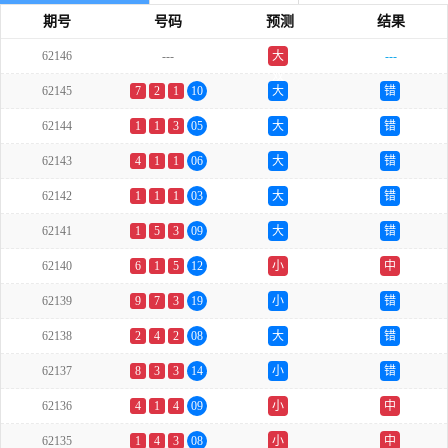
期号
号码
预测
结果
62146
---
大
---
双
62145
7
2
1
10
大
错
62144
1
1
3
05
大
错
62143
4
1
1
06
大
错
62142
1
1
1
03
大
错
62141
1
5
3
09
大
错
62140
6
1
5
12
小
中
62139
9
7
3
19
小
错
62138
2
4
2
08
大
错
62137
8
3
3
14
小
错
62136
4
1
4
09
小
中
62135
1
4
3
08
小
中