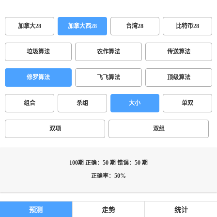
加拿大28
加拿大西28
台湾28
比特币28
垃圾算法
农作算法
传送算法
修罗算法
飞飞算法
顶级算法
组合
杀组
大小
单双
双项
双组
100期 正确：50 期 错误：50 期
正确率：50%
预测
走势
统计