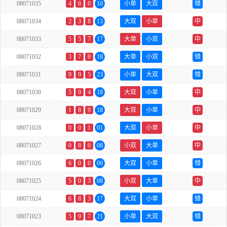
08071035
4
6
0
10
小单
大双
错
08071034
2
3
8
13
大双
小单
中
08071033
5
5
7
17
大单
小双
中
08071032
3
7
8
18
大单
小双
错
08071031
9
9
5
23
小单
大双
错
08071030
5
9
4
18
大双
小单
中
08071029
1
8
9
18
大双
小单
中
08071028
0
0
1
01
大双
小单
中
08071027
0
8
0
08
小双
大单
中
08071026
6
0
0
06
大双
小单
错
08071025
5
0
3
08
小双
大单
中
08071024
6
8
3
17
大双
小单
错
08071023
5
9
7
21
小单
大双
错