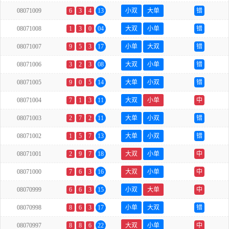
08071009
6
3
4
13
小双
大单
错
08071008
1
3
0
04
大双
小单
错
08071007
9
5
3
17
小单
大双
错
08071006
3
2
3
08
大双
小单
错
08071005
9
0
5
14
大单
小双
错
08071004
7
1
3
11
大双
小单
中
08071003
2
7
2
11
大单
小双
错
08071002
1
5
7
13
大单
小双
错
08071001
2
9
7
18
大双
小单
中
08071000
7
6
3
16
大双
小单
中
08070999
6
6
3
15
小双
大单
中
08070998
8
6
3
17
小单
大双
错
08070997
8
8
6
22
大双
小单
中