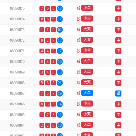
小单
08090875
7
6
5
18
殺
中
小单
08090874
0
6
6
12
殺
中
大双
08090873
1
1
0
02
殺
中
大双
08090872
8
2
7
17
殺
中
小单
08090871
4
4
9
17
殺
中
大单
08090870
0
8
8
16
殺
中
大单
08090869
3
4
6
13
殺
中
大双
08090868
5
8
8
21
殺
中
大单
08090867
7
5
7
19
殺
错
小单
08090866
8
3
3
14
殺
中
小双
08090865
1
7
3
11
殺
中
大单
08090864
2
2
6
10
殺
中
大单