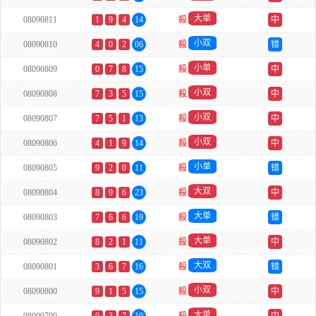
大单
08090811
1
9
4
14
殺
中
小双
08090810
4
0
2
06
殺
错
小单
08090809
0
7
8
15
殺
中
小双
08090808
7
3
5
15
殺
中
小双
08090807
7
5
1
13
殺
中
小双
08090806
4
1
9
14
殺
中
小单
08090805
9
2
0
11
殺
错
大双
08090804
8
9
6
23
殺
中
大单
08090803
7
6
6
19
殺
错
大单
08090802
8
2
1
11
殺
中
大双
08090801
3
6
7
16
殺
错
小双
08090800
9
1
5
15
殺
中
大单