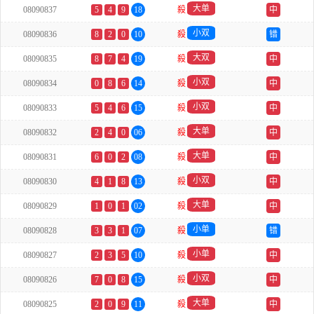
大单
08090837
5
4
9
18
殺
中
小双
08090836
8
2
0
10
殺
错
大双
08090835
8
7
4
19
殺
中
小双
08090834
0
8
6
14
殺
中
小双
08090833
5
4
6
15
殺
中
大单
08090832
2
4
0
06
殺
中
大单
08090831
6
0
2
08
殺
中
小双
08090830
4
1
8
13
殺
中
大单
08090829
1
0
1
02
殺
中
小单
08090828
3
3
1
07
殺
错
小单
08090827
2
3
5
10
殺
中
小双
08090826
7
0
8
15
殺
中
大单
08090825
2
0
9
11
殺
中