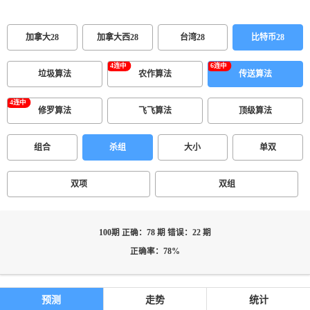
加拿大28
加拿大西28
台湾28
比特币28
垃圾算法
农作算法
传送算法
修罗算法
飞飞算法
顶级算法
组合
杀组
大小
单双
双项
双组
100期 正确：78 期 错误：22 期
正确率：78%
预测
走势
统计