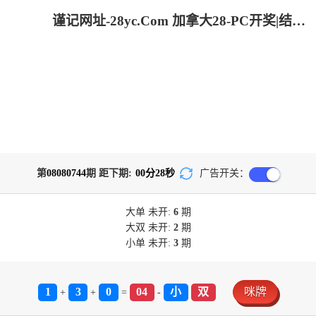
谨记网址-28yc.Com 加拿大28-PC开奖|结果查询|加拿大28刮奖预测|加拿大PC28大神预测|加拿大PC历史走势|加拿大结果咪牌查询
第
08080744
期 距下期:
00
分
28
秒
广告开关：
大单
未开:
6
期
大双
未开:
2
期
小单
未开:
3
期
1
3
0
04
小
双
咪牌
+
+
=
-