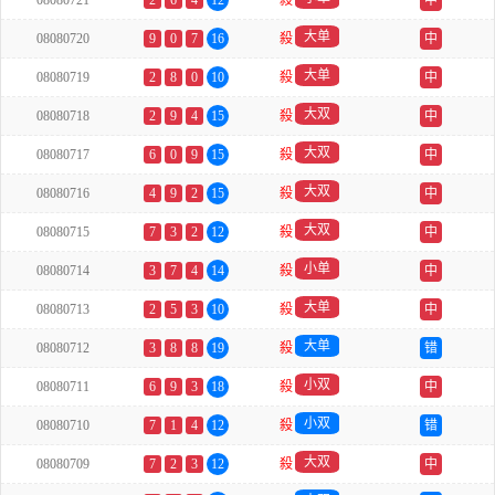
08080721
2
6
4
12
殺
中
大单
08080720
9
0
7
16
殺
中
大单
08080719
2
8
0
10
殺
中
大双
08080718
2
9
4
15
殺
中
大双
08080717
6
0
9
15
殺
中
大双
08080716
4
9
2
15
殺
中
大双
08080715
7
3
2
12
殺
中
小单
08080714
3
7
4
14
殺
中
大单
08080713
2
5
3
10
殺
中
大单
08080712
3
8
8
19
殺
错
小双
08080711
6
9
3
18
殺
中
小双
08080710
7
1
4
12
殺
错
大双
08080709
7
2
3
12
殺
中