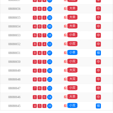
08080657
8
3
4
15
殺
中
大单
08080656
6
6
4
16
殺
中
大单
08080655
5
4
1
10
殺
中
大单
08080654
4
0
5
09
殺
中
小单
08080653
6
5
7
18
殺
中
小双
08080652
8
1
4
13
殺
中
小单
08080651
0
4
3
07
殺
错
小双
08080650
3
7
5
15
殺
中
大双
08080649
4
1
5
10
殺
中
大双
08080648
9
8
8
25
殺
中
小双
08080647
7
6
2
15
殺
中
大单
08080646
1
7
6
14
殺
中
小双
08080645
4
5
1
10
殺
错