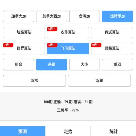
加拿大28
加拿大西28
台湾28
比特币28
垃圾算法
农作算法
传送算法
修罗算法
飞飞算法
顶级算法
组合
杀组
大小
单双
双项
双组
100期 正确：79 期 错误：21 期
正确率：79%
预测
走势
统计