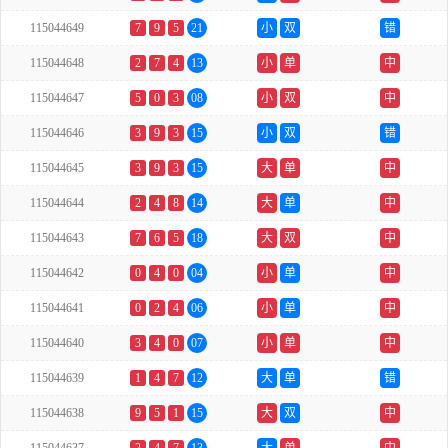
115044649
7
9
5
21
小
双
错
115044648
2
7
4
13
小
单
中
115044647
5
0
3
08
小
双
中
115044646
3
9
3
15
小
双
错
115044645
3
9
3
15
大
单
中
115044644
2
4
8
14
大
单
中
115044643
7
6
5
18
大
双
中
115044642
0
4
0
04
小
单
中
115044641
0
2
4
06
小
单
中
115044640
3
4
0
07
小
单
中
115044639
1
4
7
12
大
单
错
115044638
9
5
1
15
大
双
中