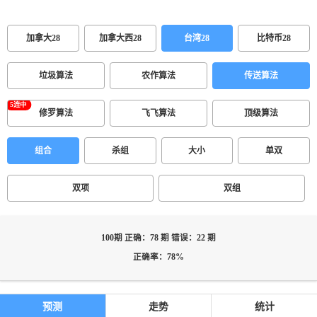
加拿大28
加拿大西28
台湾28
比特币28
垃圾算法
农作算法
传送算法
修罗算法
飞飞算法
顶级算法
组合
杀组
大小
单双
双项
双组
100期 正确：78 期 错误：22 期
正确率：78%
预测
走势
统计