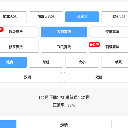
加拿大28
加拿大西28
台湾28
比特币28
垃圾算法
农作算法
传送算法
修罗算法
飞飞算法
顶级算法
组合
杀组
大小
单双
双项
双组
100期 正确：73 期 错误：27 期
正确率：73%
走势