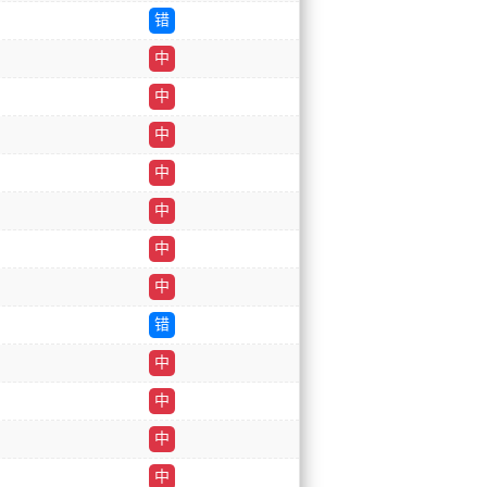
错
中
中
中
中
中
中
中
错
中
中
中
中