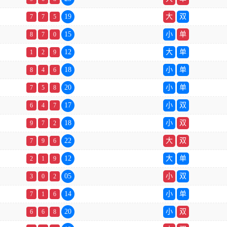
19
大
双
7
7
5
15
小
单
8
7
0
12
大
单
1
2
9
18
小
单
8
4
6
20
小
单
7
5
8
17
小
双
6
4
7
18
小
双
9
7
2
22
大
双
7
9
6
12
大
单
2
1
9
05
小
双
3
0
2
14
小
单
7
1
6
20
小
双
6
6
8