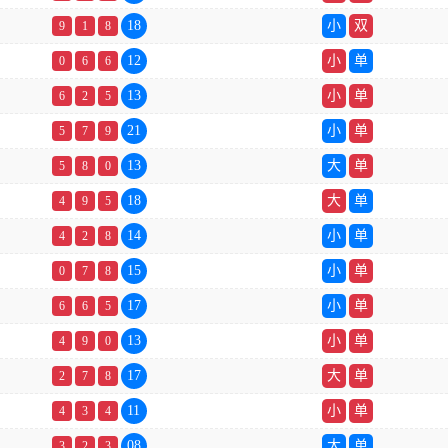
18
小
双
9
1
8
12
小
单
0
6
6
13
小
单
6
2
5
21
小
单
5
7
9
13
大
单
5
8
0
18
大
单
4
9
5
14
小
单
4
2
8
15
小
单
0
7
8
17
小
单
6
6
5
13
小
单
4
9
0
17
大
单
2
7
8
11
小
单
4
3
4
08
大
单
3
2
3