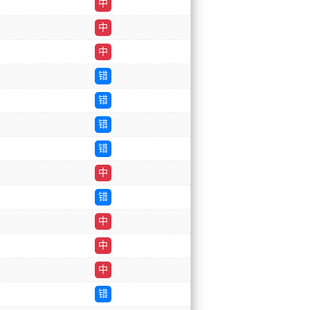
中
中
中
错
错
错
错
中
错
中
中
中
错