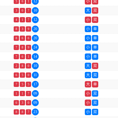
12
小
双
5
6
1
10
大
双
3
0
7
12
小
双
4
1
7
20
小
单
8
3
9
20
小
单
8
6
6
24
小
单
7
8
9
14
小
单
7
6
1
10
大
双
2
8
0
11
大
双
6
5
0
17
大
单
7
5
5
09
小
双
1
1
7
09
小
双
6
3
0
23
小
双
8
8
7