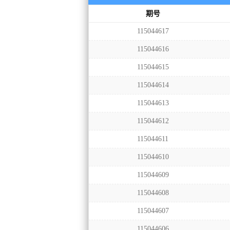
期号
115044617
115044616
115044615
115044614
115044613
115044612
115044611
115044610
115044609
115044608
115044607
115044606