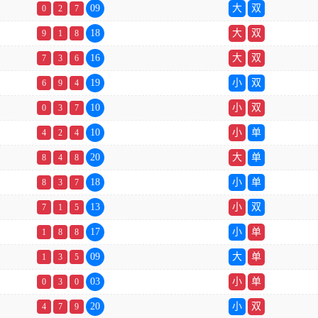
09
大
双
0
2
7
18
大
双
9
1
8
16
大
双
7
3
6
19
小
双
6
9
4
10
小
双
0
3
7
10
小
单
4
2
4
20
大
单
8
4
8
18
小
单
8
3
7
13
小
双
7
1
5
17
小
单
1
8
8
09
大
单
1
3
5
03
小
单
0
3
0
20
小
双
4
7
9