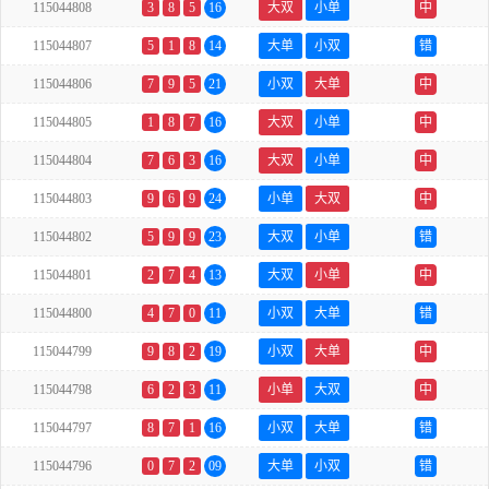
115044808
3
8
5
16
大双
小单
中
115044807
5
1
8
14
大单
小双
错
115044806
7
9
5
21
小双
大单
中
115044805
1
8
7
16
大双
小单
中
115044804
7
6
3
16
大双
小单
中
115044803
9
6
9
24
小单
大双
中
115044802
5
9
9
23
大双
小单
错
115044801
2
7
4
13
大双
小单
中
115044800
4
7
0
11
小双
大单
错
115044799
9
8
2
19
小双
大单
中
115044798
6
2
3
11
小单
大双
中
115044797
8
7
1
16
小双
大单
错
115044796
0
7
2
09
大单
小双
错