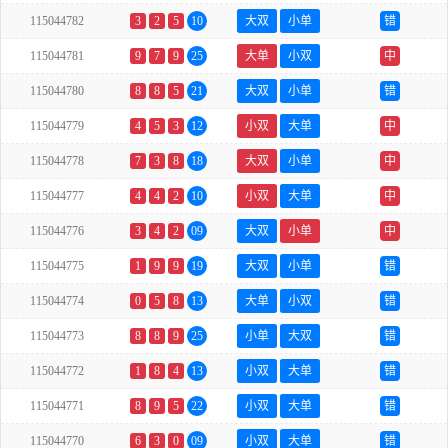
115044782
3
2
5
10
大双
小单
错
115044781
9
7
9
25
大单
小双
中
115044780
8
8
5
21
大双
小单
错
115044779
4
5
3
12
小双
大单
中
115044778
7
3
8
18
大双
小单
中
115044777
4
4
2
10
小双
大单
中
115044776
3
4
2
09
大双
小单
中
115044775
1
9
9
19
大双
小单
错
115044774
0
5
8
13
大单
小双
错
115044773
8
8
9
25
小单
大双
错
115044772
1
8
4
13
小双
大单
错
115044771
8
9
5
22
小双
大单
错
115044770
6
3
0
09
小双
大单
错