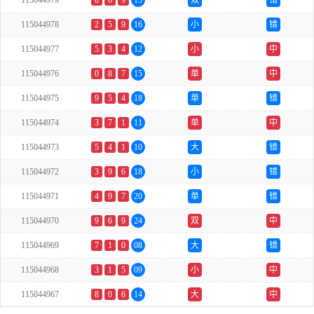
115044979
0
6
9
15
双
错
115044978
2
5
9
16
小
错
115044977
5
3
4
12
小
中
115044976
0
8
7
15
单
中
115044975
9
5
4
18
单
错
115044974
3
7
1
11
单
中
115044973
5
4
1
10
大
错
115044972
3
9
6
18
小
错
115044971
4
9
7
20
单
错
115044970
9
6
9
24
双
中
115044969
7
1
0
08
大
错
115044968
3
1
5
09
小
中
115044967
8
0
6
14
大
中