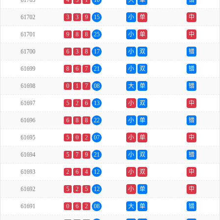
61703
4
5
1
10
大
单
错
61702
3
3
9
15
小
单
中
61701
9
8
8
25
小
单
中
61700
6
3
8
17
小
双
错
61699
8
6
7
21
小
双
错
61698
0
1
7
08
大
单
错
61697
5
2
6
13
小
双
中
61696
6
8
8
22
小
单
错
61695
5
0
2
07
小
单
中
61694
5
7
9
21
小
双
错
61693
2
6
4
12
小
双
中
61692
5
2
5
12
小
单
中
61691
0
6
2
08
大
单
错