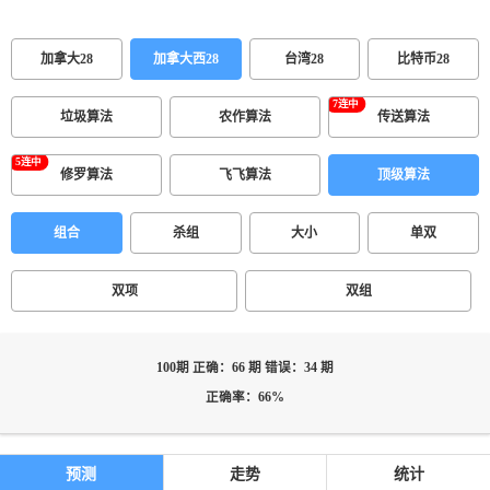
加拿大28
加拿大西28
台湾28
比特币28
垃圾算法
农作算法
传送算法
修罗算法
飞飞算法
顶级算法
组合
杀组
大小
单双
双项
双组
100期 正确：66 期 错误：34 期
正确率：66%
预测
走势
统计