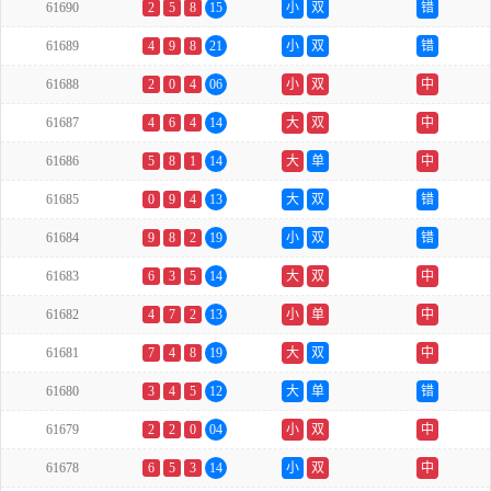
61690
2
5
8
15
小
双
错
61689
4
9
8
21
小
双
错
61688
2
0
4
06
小
双
中
61687
4
6
4
14
大
双
中
61686
5
8
1
14
大
单
中
61685
0
9
4
13
大
双
错
61684
9
8
2
19
小
双
错
61683
6
3
5
14
大
双
中
61682
4
7
2
13
小
单
中
61681
7
4
8
19
大
双
中
61680
3
4
5
12
大
单
错
61679
2
2
0
04
小
双
中
61678
6
5
3
14
小
双
中