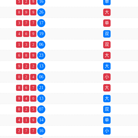
16
单
5
2
9
26
大
8
9
9
17
单
3
7
7
19
双
4
6
9
06
双
1
3
2
23
大
6
8
9
13
大
9
2
2
06
小
0
2
4
21
大
8
6
7
13
大
9
4
0
07
双
0
2
5
14
单
4
1
9
16
小
2
7
7