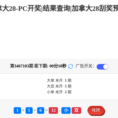
第
3467103
期 距下期:
00
分
10
秒
广告开关：
大单
未开:
1
期
大双
未开:
5
期
小单
未开:
2
期
1
+
5
+
6
=
12
-
小
双
咪牌