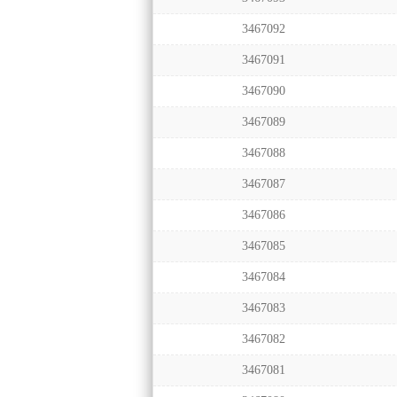
3467092
3467091
3467090
3467089
3467088
3467087
3467086
3467085
3467084
3467083
3467082
3467081