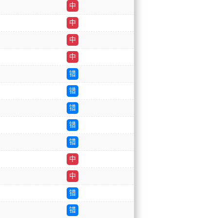
中
中
中
中
错
错
错
错
错
中
中
错
错