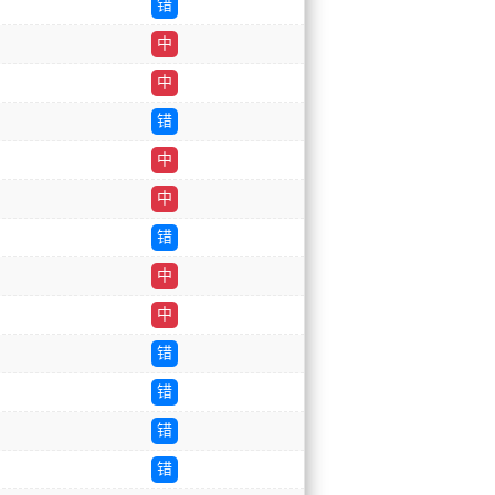
错
中
中
错
中
中
错
中
中
错
错
错
错