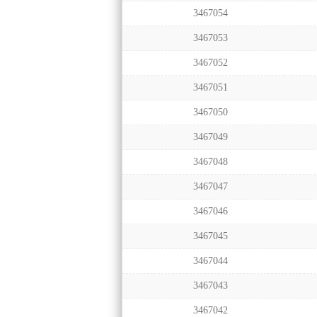
3467054
3467053
3467052
3467051
3467050
3467049
3467048
3467047
3467046
3467045
3467044
3467043
3467042