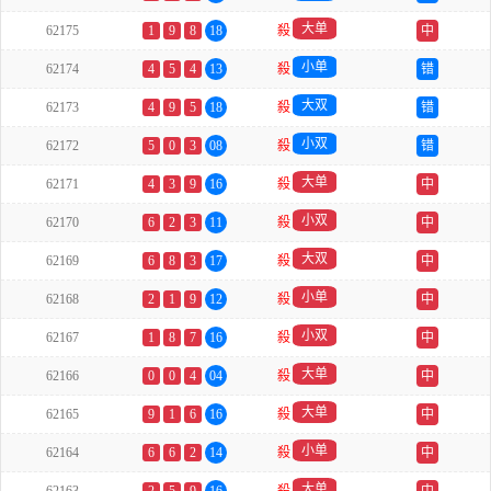
大单
62175
1
9
8
18
殺
中
小单
62174
4
5
4
13
殺
错
大双
62173
4
9
5
18
殺
错
小双
62172
5
0
3
08
殺
错
大单
62171
4
3
9
16
殺
中
小双
62170
6
2
3
11
殺
中
大双
62169
6
8
3
17
殺
中
小单
62168
2
1
9
12
殺
中
小双
62167
1
8
7
16
殺
中
大单
62166
0
0
4
04
殺
中
大单
62165
9
1
6
16
殺
中
小单
62164
6
6
2
14
殺
中
大单