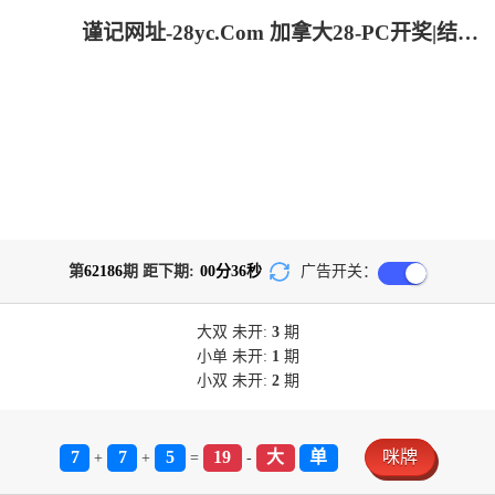
谨记网址-28yc.Com 加拿大28-PC开奖|结果查询|加拿大28刮奖预测|加拿大PC28大神预测|加拿大PC历史走势|加拿大结果咪牌查询
第
62186
期 距下期:
00
分
36
秒
广告开关：
大双
未开:
3
期
小单
未开:
1
期
小双
未开:
2
期
7
7
5
19
大
单
咪牌
+
+
=
-