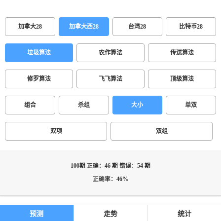
加拿大28
加拿大西28
台湾28
比特币28
垃圾算法
农作算法
传送算法
修罗算法
飞飞算法
顶级算法
组合
杀组
大小
单双
双项
双组
100期 正确：46 期 错误：54 期
正确率：46%
预测
走势
统计