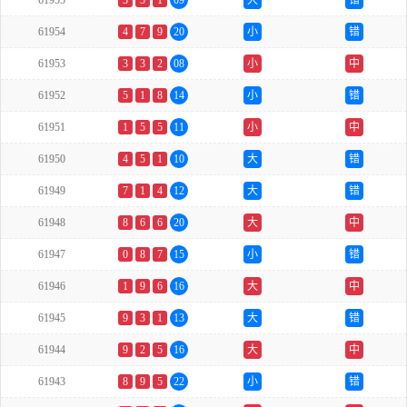
61955
3
5
1
09
大
错
61954
4
7
9
20
小
错
61953
3
3
2
08
小
中
61952
5
1
8
14
小
错
61951
1
5
5
11
小
中
61950
4
5
1
10
大
错
61949
7
1
4
12
大
错
61948
8
6
6
20
大
中
61947
0
8
7
15
小
错
61946
1
9
6
16
大
中
61945
9
3
1
13
大
错
61944
9
2
5
16
大
中
61943
8
9
5
22
小
错