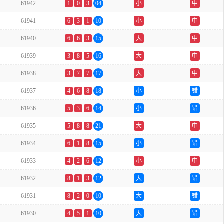
61942
1
0
3
04
小
中
61941
6
3
1
10
小
中
61940
6
6
3
15
大
中
61939
3
8
5
16
大
中
61938
3
7
7
17
大
中
61937
4
6
8
18
小
错
61936
5
3
6
14
小
错
61935
5
8
8
21
大
中
61934
6
1
8
15
小
错
61933
4
2
6
12
小
中
61932
8
1
3
12
大
错
61931
8
2
0
10
大
错
61930
4
5
1
10
大
错