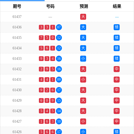
期号
号码
预测
结果
61437
---
大
---
单
61436
3
3
1
07
大
错
61435
7
5
0
12
大
错
61434
5
6
1
12
大
错
61433
9
3
4
16
小
错
61432
2
9
5
16
大
中
61431
4
4
1
09
小
中
61430
9
2
6
17
大
中
61429
6
0
9
15
大
中
61428
5
4
5
14
大
中
61427
1
6
3
10
小
中
61426
5
6
6
17
小
错