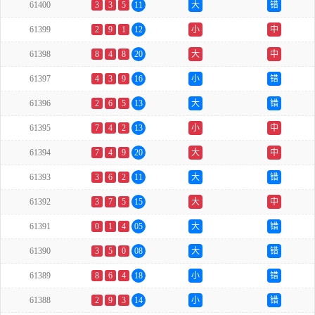
61400
3
3
5
11
大
错
61399
2
9
1
12
小
中
61398
8
4
8
20
大
中
61397
4
3
9
16
小
错
61396
2
6
5
13
大
错
61395
7
4
2
13
小
中
61394
7
4
9
20
大
中
61393
3
6
2
11
大
错
61392
3
7
5
15
大
中
61391
0
1
4
05
大
错
61390
3
5
0
08
大
错
61389
8
6
4
18
小
错
61388
2
9
3
14
小
错