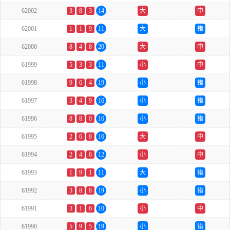
62002
3
8
3
14
大
中
62001
1
1
9
11
大
错
62000
8
4
8
20
大
中
61999
5
3
3
11
小
中
61998
9
6
4
19
小
错
61997
3
4
9
16
小
错
61996
8
8
0
16
小
错
61995
2
6
8
16
大
中
61994
2
4
6
12
小
中
61993
1
9
1
11
大
错
61992
3
8
8
19
小
错
61991
3
1
6
10
小
中
61990
5
9
5
19
小
错