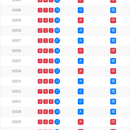
62041
4
6
2
12
小
中
62040
3
7
9
19
小
错
62039
3
4
9
16
大
中
62038
2
5
1
08
大
错
62037
5
2
0
07
大
错
62036
8
0
2
10
小
中
62035
2
1
8
11
大
错
62034
4
9
9
22
大
中
62033
6
6
1
13
大
错
62032
7
9
1
17
小
错
62031
4
3
9
16
小
错
62030
8
0
2
10
大
错
62029
3
3
9
15
大
中