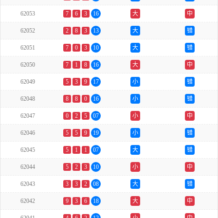
62053
7
6
3
16
大
中
62052
2
8
3
13
大
错
62051
7
0
3
10
大
错
62050
7
1
8
16
大
中
62049
5
3
9
17
小
错
62048
8
8
0
16
小
错
62047
0
2
5
07
小
中
62046
5
5
9
19
小
错
62045
5
1
1
07
大
错
62044
5
2
3
10
小
中
62043
3
3
2
08
大
错
62042
9
3
6
18
大
中