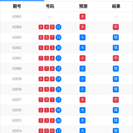
期号
号码
预测
结果
62065
---
大
---
双
62064
9
4
9
22
大
中
62063
6
6
7
19
小
错
62062
1
4
5
10
大
错
62061
7
2
4
13
小
中
62060
3
7
9
19
小
错
62059
6
4
9
19
小
错
62058
9
5
7
21
小
错
62057
7
9
7
23
大
中
62056
2
1
6
09
大
错
62055
3
3
0
06
大
错
62054
2
5
6
13
大
错