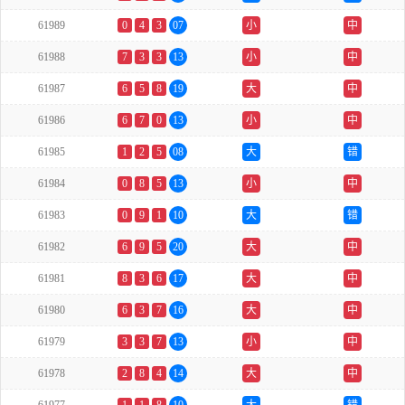
61989
0
4
3
07
小
中
61988
7
3
3
13
小
中
61987
6
5
8
19
大
中
61986
6
7
0
13
小
中
61985
1
2
5
08
大
错
61984
0
8
5
13
小
中
61983
0
9
1
10
大
错
61982
6
9
5
20
大
中
61981
8
3
6
17
大
中
61980
6
3
7
16
大
中
61979
3
3
7
13
小
中
61978
2
8
4
14
大
中