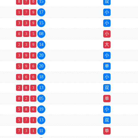
15
双
8
7
0
17
小
1
7
9
15
小
3
3
9
08
小
0
3
5
14
大
2
3
9
20
小
3
9
8
20
单
5
9
6
18
小
6
6
6
13
双
2
8
3
05
单
0
2
3
19
小
5
8
6
13
双
5
7
1
11
单
7
3
1