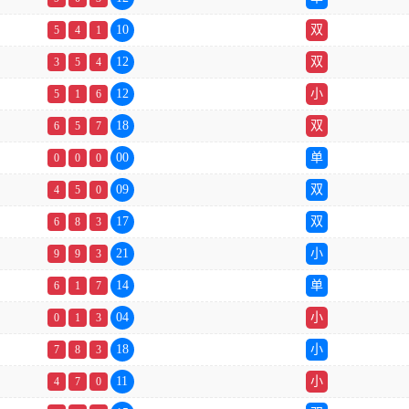
10
双
5
4
1
12
双
3
5
4
12
小
5
1
6
18
双
6
5
7
00
单
0
0
0
09
双
4
5
0
17
双
6
8
3
21
小
9
9
3
14
单
6
1
7
04
小
0
1
3
18
小
7
8
3
11
小
4
7
0