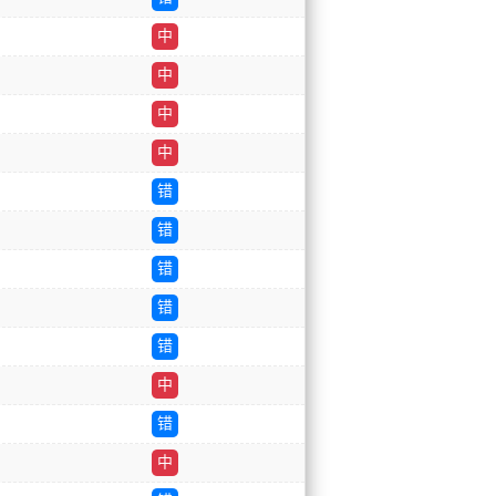
中
中
中
中
错
错
错
错
错
中
错
中