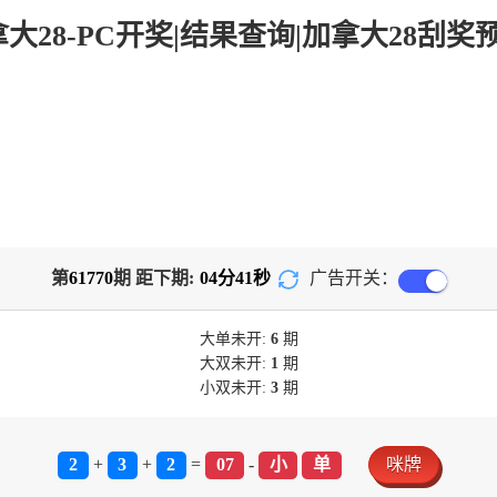
第
61770
期 距下期:
04
分
40
秒
广告开关：
大单
未开:
6
期
大双
未开:
1
期
小双
未开:
3
期
2
+
3
+
2
=
07
-
小
单
咪牌