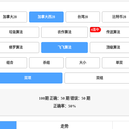
加拿大28
加拿大西28
台湾28
比特币28
垃圾算法
农作算法
传送算法
修罗算法
飞飞算法
顶级算法
组合
杀组
大小
单双
双项
双组
100期 正确：50 期 错误：50 期
正确率：50%
走势