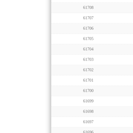
61708
61707
61706
61705
61704
61703
61702
61701
61700
61699
61698
61697
61696