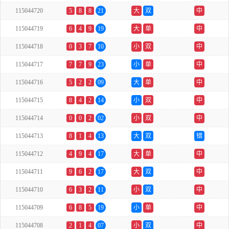
115044720
5
8
8
21
大
双
中
115044719
6
4
9
19
大
单
中
115044718
0
3
7
10
小
双
中
115044717
7
7
9
23
小
单
中
115044716
5
2
2
09
大
单
中
115044715
8
4
2
14
小
双
中
115044714
0
0
2
02
小
双
中
115044713
8
1
4
13
大
双
错
115044712
4
9
4
17
大
单
中
115044711
9
6
2
17
大
双
中
115044710
6
3
2
11
小
双
中
115044709
6
8
5
19
小
单
中
115044708
2
1
4
07
小
双
中